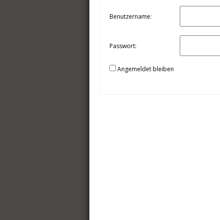
Benutzername:
Passwort:
Angemeldet bleiben