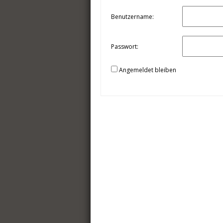
Benutzername:
Passwort:
Angemeldet bleiben